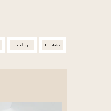
Catálogo
Contato